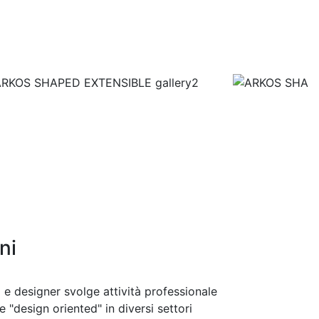
ni
 e designer svolge attività professionale
"design oriented" in diversi settori