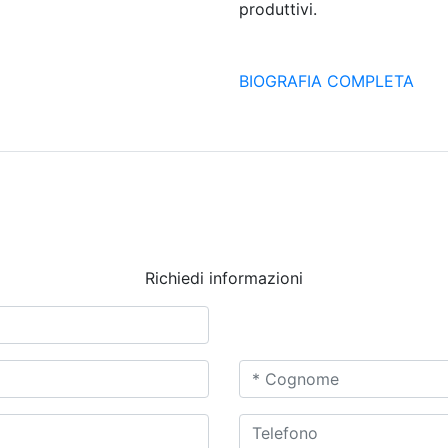
produttivi.
BIOGRAFIA COMPLETA
Richiedi informazioni