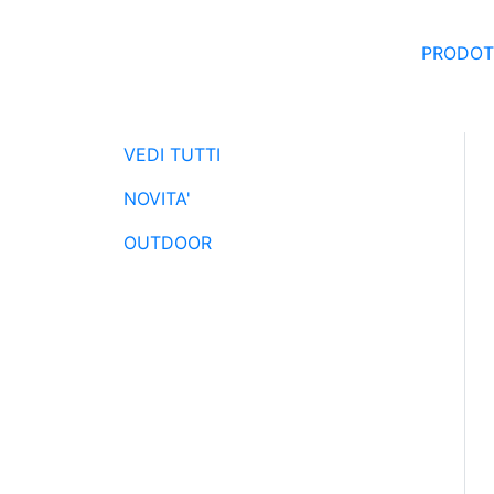
PRODOT
VEDI TUTTI
NOVITA'
OUTDOOR