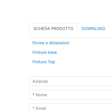
SCHEDA PRODOTTO
DOWNLOAD
Forme e dimensioni
Finiture base
Finiture Top