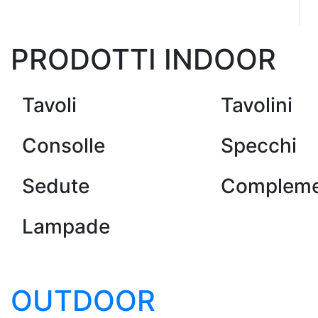
PRODOTTI INDOOR
Tavoli
Tavolini
Consolle
Specchi
Sedute
Compleme
Lampade
OUTDOOR