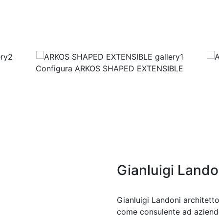
Configura ARKOS SHAPED EXTENSIBLE
Gianluigi Lando
Gianluigi Landoni architetto
come consulente ad aziende 