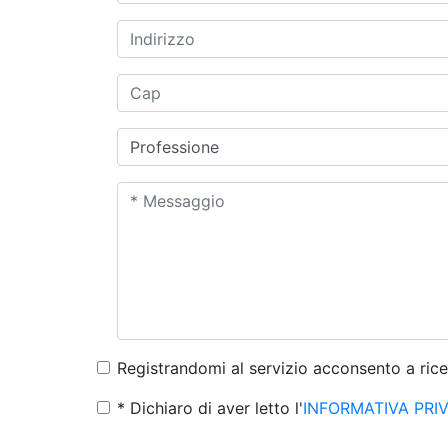
Registrandomi al servizio acconsento a ric
* Dichiaro di aver letto l'
INFORMATIVA PRI