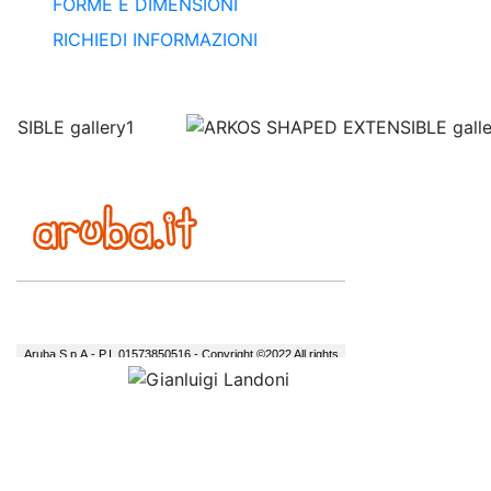
FORME E DIMENSIONI
RICHIEDI INFORMAZIONI