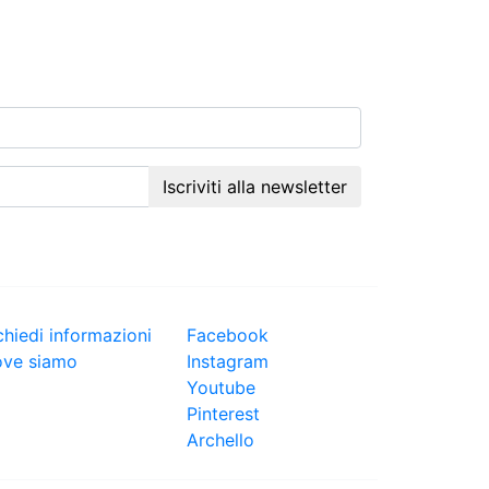
Iscriviti alla newsletter
ONTATTI
FOLLOW US
chiedi informazioni
Facebook
ve siamo
Instagram
Youtube
Pinterest
Archello