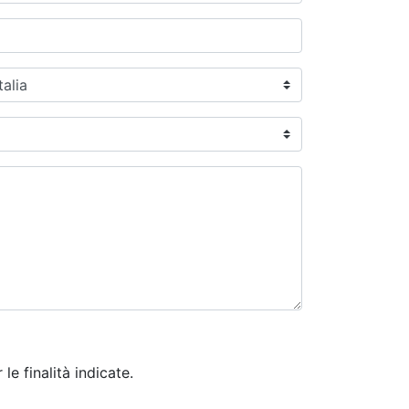
e finalità indicate.