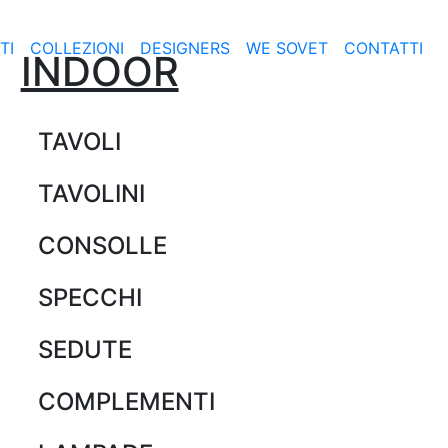
TI
COLLEZIONI
DESIGNERS
WE SOVET
CONTATTI
INDOOR
TAVOLI
TAVOLINI
CONSOLLE
SPECCHI
SEDUTE
COMPLEMENTI