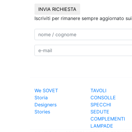
INVIA RICHIESTA
Iscriviti per rimanere sempre aggiornato sui 
ABOUT SOVET
PRODOTTI
We SOVET
TAVOLI
Storia
CONSOLLE
Designers
SPECCHI
Stories
SEDUTE
COMPLEMENTI
LAMPADE