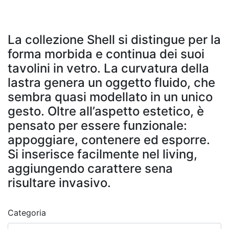
design by
Lievore Altherr Molina
La collezione Shell si distingue per la
forma morbida e continua dei suoi
tavolini in vetro. La curvatura della
lastra genera un oggetto fluido, che
sembra quasi modellato in un unico
gesto. Oltre all’aspetto estetico, è
pensato per essere funzionale:
appoggiare, contenere ed esporre.
Si inserisce facilmente nel living,
aggiungendo carattere sena
risultare invasivo.
Categoria