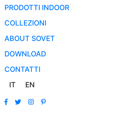
PRODOTTI INDOOR
COLLEZIONI
ABOUT SOVET
DOWNLOAD
CONTATTI
IT
EN
SHELL
COLLECTION