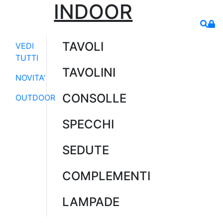
INDOOR
TAVOLI
VEDI
TUTTI
TAVOLINI
NOVITA'
CONSOLLE
OUTDOOR
SPECCHI
SEDUTE
COMPLEMENTI
LAMPADE